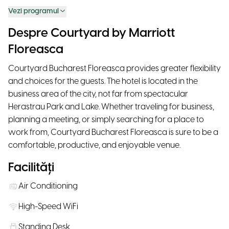
Vezi programul
Despre Courtyard by Marriott
Floreasca
Courtyard Bucharest Floreasca provides greater flexibility
and choices for the guests. The hotel is located in the
business area of the city, not far from spectacular
Herastrau Park and Lake. Whether traveling for business,
planning a meeting, or simply searching for a place to
work from, Courtyard Bucharest Floreasca is sure to be a
comfortable, productive, and enjoyable venue.
Facilități
Air Conditioning
High-Speed WiFi
Standing Desk