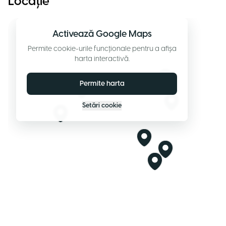
Locație
Activează Google Maps
Permite cookie-urile funcționale pentru a afișa
harta interactivă.
Permite harta
Setări cookie