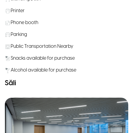
Printer
Phone booth
Parking
Public Transportation Nearby
Snacks available for purchase
Alcohol available for purchase
Săli