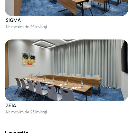
SIGMA
Nr. maxim de 25 invitați
ZETA
Nr. maxim de 25 invitați