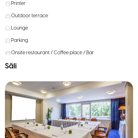
Printer
Outdoor terrace
Lounge
Parking
Onsite restaurant / Coffee place / Bar
Săli