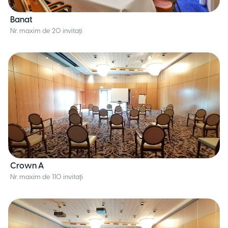
Banat
Nr. maxim de 20 invitați
Crown A
Nr. maxim de 110 invitați