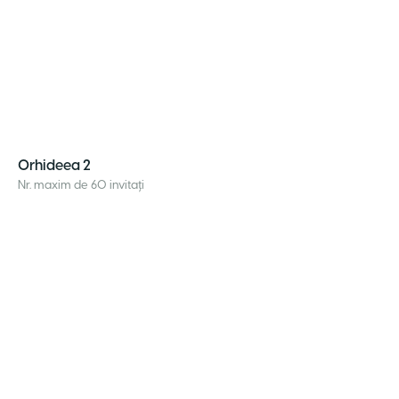
Orhideea 2
Nr. maxim de 60 invitați