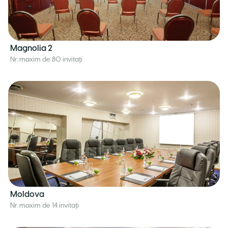
Magnolia 2
Nr. maxim de 80 invitați
Moldova
Nr. maxim de 14 invitați