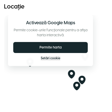
Locație
Activează Google Maps
Permite cookie-urile funcționale pentru a afișa
harta interactivă.
Permite harta
Setări cookie