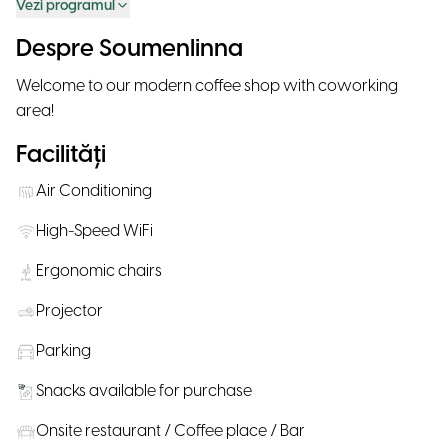
Vezi programul
Despre Soumenlinna
Welcome to our modern coffee shop with coworking
area!
Facilități
Air Conditioning
High-Speed WiFi
Ergonomic chairs
Projector
Parking
Snacks available for purchase
Onsite restaurant / Coffee place / Bar