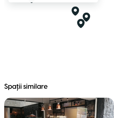
Spații similare