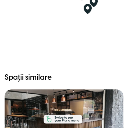
Spații similare