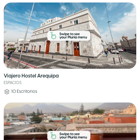
Viajero Hostel Arequipa
ESPACIOS
10
Escritorios