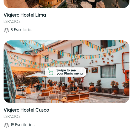
Viajero Hostel Lima
ESPACIOS
8
Escritorios
Viajero Hostel Cusco
ESPACIOS
15
Escritorios