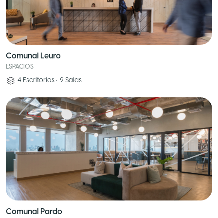
Comunal Leuro
ESPACIOS
4
Escritorios
•
9
Salas
Comunal Pardo