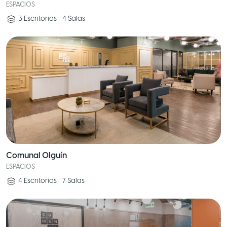
ESPACIOS
3
Escritorios
•
4
Salas
Comunal Olguín
ESPACIOS
4
Escritorios
•
7
Salas