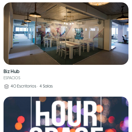
Biz Hub
ESPACIOS
40
Escritorios
•
4
Salas