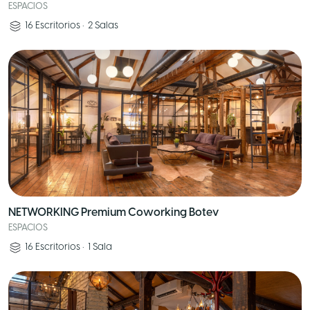
ESPACIOS
16
Escritorios
•
2
Salas
NETWORKING Premium Coworking Botev
ESPACIOS
16
Escritorios
•
1
Sala