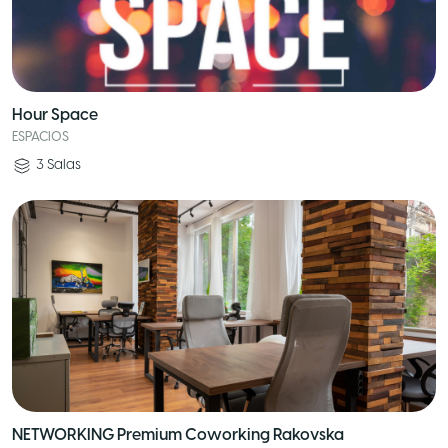
Hour Space
ESPACIOS
3
Salas
NETWORKING Premium Coworking Rakovska