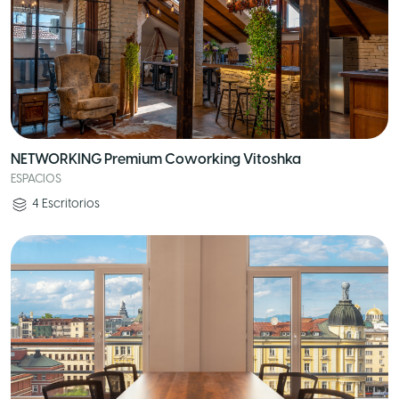
NETWORKING Premium Coworking Vitoshka
ESPACIOS
4
Escritorios