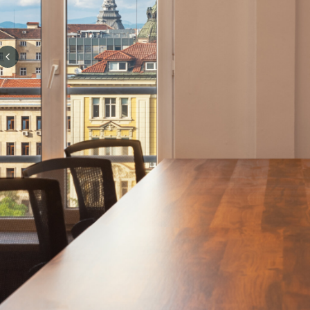
Previous slide