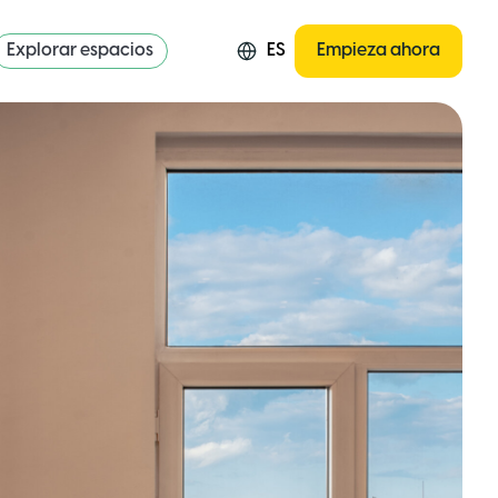
Explorar espacios
ES
Empieza ahora