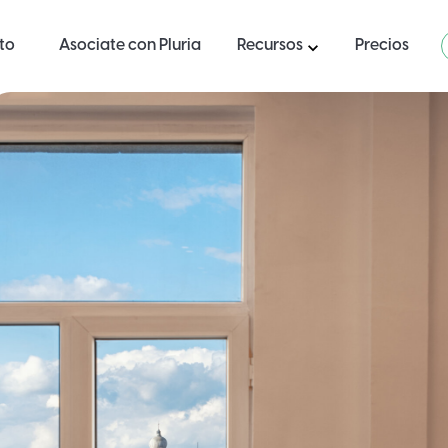
ito
Asociate con Pluria
Recursos
Precios