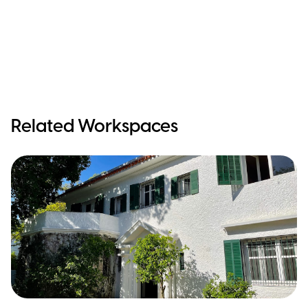
Related Workspaces