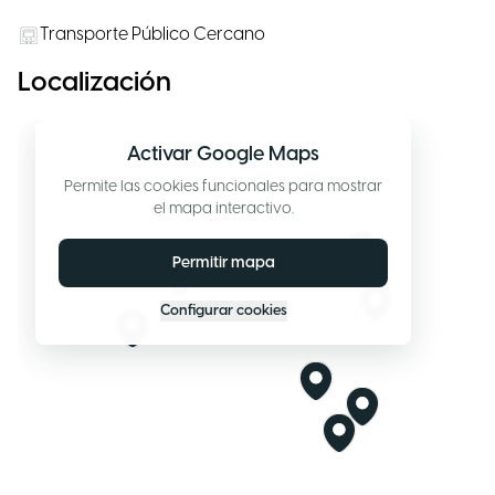
Transporte Público Cercano
Localización
Activar Google Maps
Permite las cookies funcionales para mostrar
el mapa interactivo.
Permitir mapa
Configurar cookies