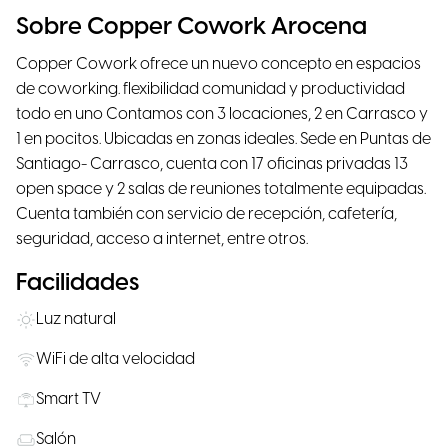
Sobre Copper Cowork Arocena
Copper Cowork ofrece un nuevo concepto en espacios
de coworking. flexibilidad comunidad y productividad
todo en uno Contamos con 3 locaciones, 2 en Carrasco y
1 en pocitos. Ubicadas en zonas ideales. Sede en Puntas de
Santiago- Carrasco, cuenta con 17 oficinas privadas 13
open space y 2 salas de reuniones totalmente equipadas.
Cuenta también con servicio de recepción, cafetería,
seguridad, acceso a internet, entre otros.
Facilidades
Luz natural
WiFi de alta velocidad
Smart TV
Salón