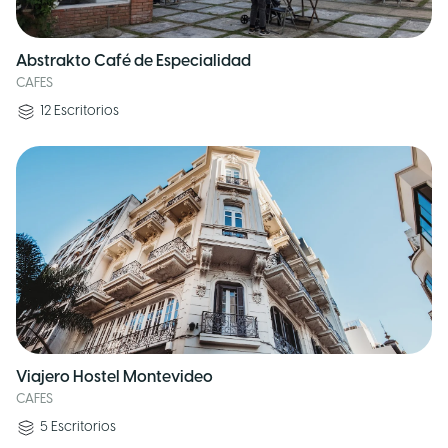
Abstrakto Café de Especialidad
CAFES
12
Escritorios
Viajero Hostel Montevideo
CAFES
5
Escritorios