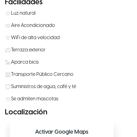
Facilidades
Luz natural
Aire Acondicionado
WiFi de alta velocidad
Terraza exterior
Aparca bicis
Transporte Público Cercano
Suministros de agua, café y té
Se admiten mascotas
Localización
Activar Google Maps