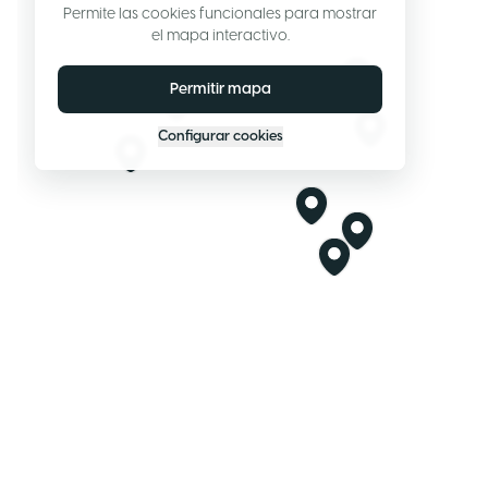
Permite las cookies funcionales para mostrar
el mapa interactivo.
Permitir mapa
Configurar cookies