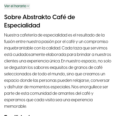
Ver el horario
Sobre Abstrakto Café de
Especialidad
Nuestra cafetería de especialidad es el resultado de la
fusión entre nuestra pasión por el café y un compromiso
inquebrantable con la calidad. Cada taza que servimos
está cuidadosamente elaborada para brindar a nuestros
clientes una experiencia única. En nuestro espacio, no solo
se degustan los sabores exquisitos de granos de café
seleccionados de todo el mundo, sino que creamos un
espacio donde las personas pueden relajarse, conversar
y disfrutar de momentos especiales. Nos enorgullece ser
parte de esta comunidad de amantes del café y
esperamos que cada visita sea una experiencia
memorable.