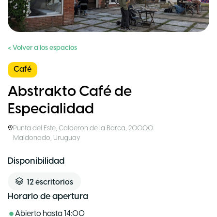
< Volver a los espacios
Café
Abstrakto Café de
Especialidad
Punta del Este
,
Calderon de la Barca, 20000
Maldonado
,
Uruguay
Disponibilidad
12
escritorios
Horario de apertura
Abierto hasta
14:00