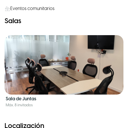
Eventos comunitarios
Salas
Sala de Juntas
Máx. 8 invitados
Localización