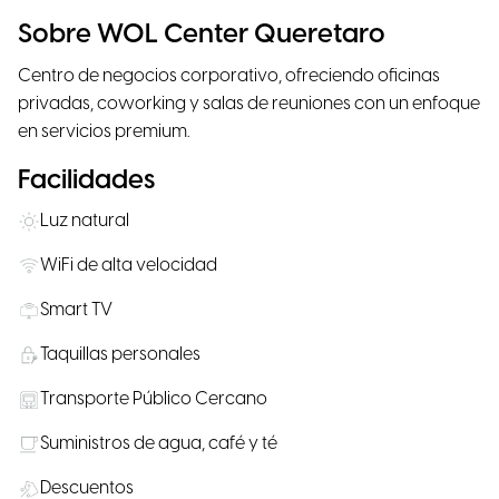
Sobre WOL Center Queretaro
Centro de negocios corporativo, ofreciendo oficinas
privadas, coworking y salas de reuniones con un enfoque
en servicios premium.
Facilidades
Luz natural
WiFi de alta velocidad
Smart TV
Taquillas personales
Transporte Público Cercano
Suministros de agua, café y té
Descuentos