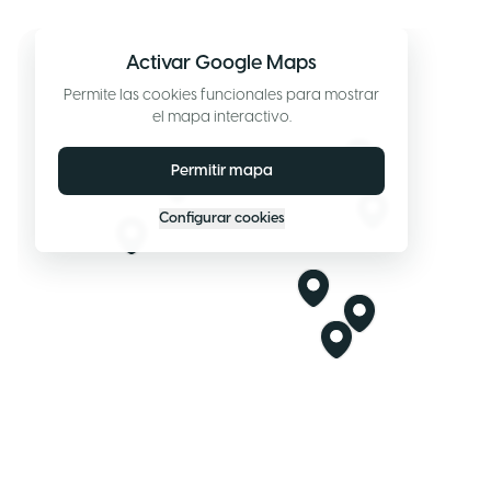
Activar Google Maps
Permite las cookies funcionales para mostrar
el mapa interactivo.
Permitir mapa
Configurar cookies