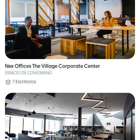
Nex Offices The Village Corporate Center
ESPACIO DE COWORKING
7
Escritorios