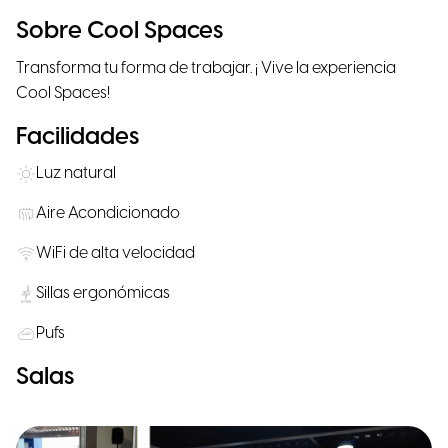
Sobre Cool Spaces
Transforma tu forma de trabajar. ¡ Vive la experiencia
Cool Spaces!
Facilidades
Luz natural
Aire Acondicionado
WiFi de alta velocidad
Sillas ergonómicas
Pufs
Salas