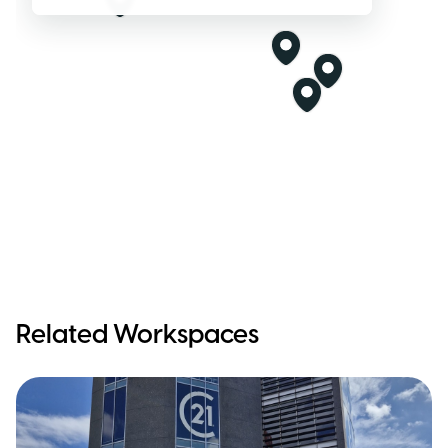
Related Workspaces