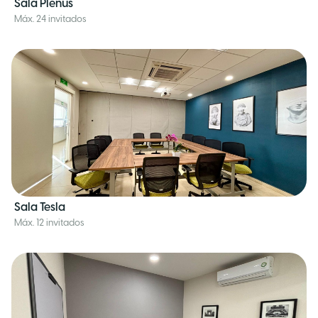
Sala Plenus
Máx. 24 invitados
Sala Tesla
Máx. 12 invitados