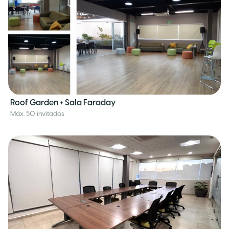
Roof Garden + Sala Faraday
Máx. 50 invitados