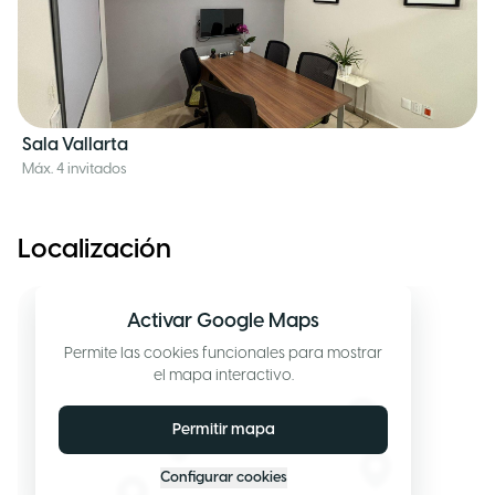
Sala Vallarta
Máx. 4 invitados
Localización
Activar Google Maps
Permite las cookies funcionales para mostrar
el mapa interactivo.
Permitir mapa
Configurar cookies