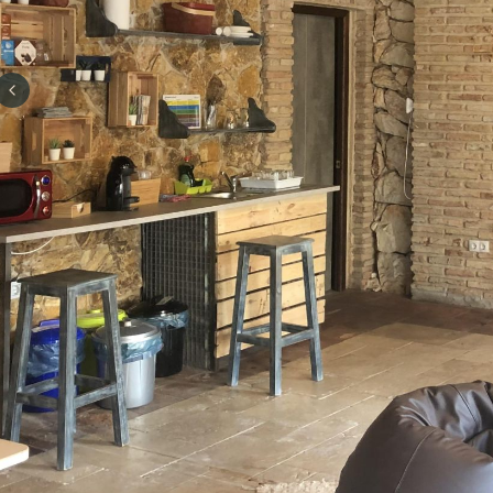
Previous slide