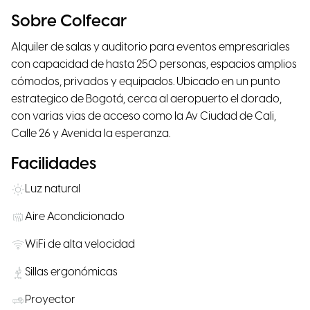
Sobre Colfecar
Alquiler de salas y auditorio para eventos empresariales
con capacidad de hasta 250 personas, espacios amplios
cómodos, privados y equipados. Ubicado en un punto
estrategico de Bogotá, cerca al aeropuerto el dorado,
con varias vias de acceso como la Av Ciudad de Cali,
Calle 26 y Avenida la esperanza.
Facilidades
Luz natural
Aire Acondicionado
WiFi de alta velocidad
Sillas ergonómicas
Proyector