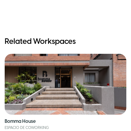
Related Workspaces
Bomma House
ESPACIO DE COWORKING