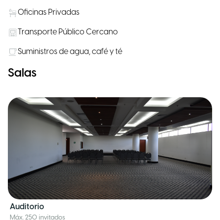
Oficinas Privadas
Transporte Público Cercano
Suministros de agua, café y té
Salas
Auditorio
Máx. 250 invitados