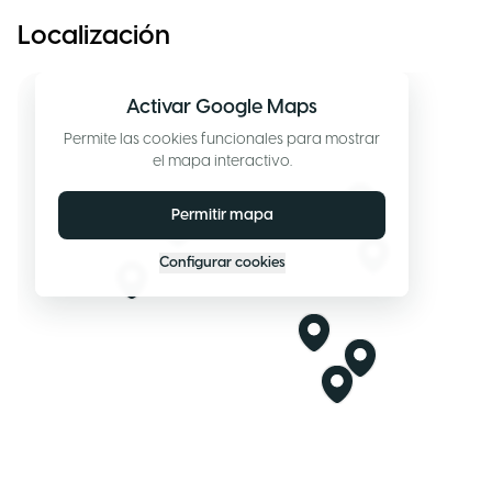
Localización
Activar Google Maps
Permite las cookies funcionales para mostrar
el mapa interactivo.
Permitir mapa
Configurar cookies