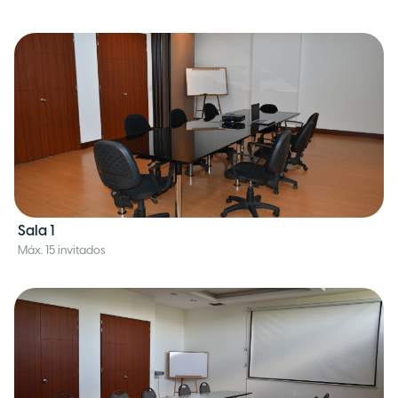
Sala 1
Máx. 15 invitados