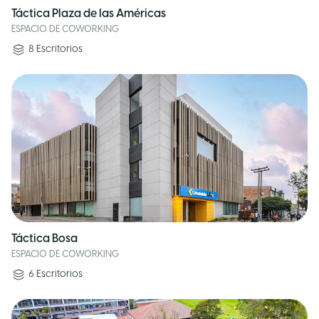
Táctica Plaza de las Américas
ESPACIO DE COWORKING
8
Escritorios
Táctica Bosa
ESPACIO DE COWORKING
6
Escritorios