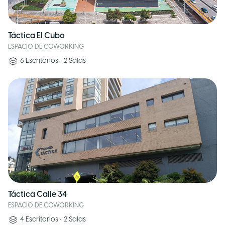
Táctica El Cubo
ESPACIO DE COWORKING
6
Escritorios
•
2
Salas
Táctica Calle 34
ESPACIO DE COWORKING
4
Escritorios
•
2
Salas