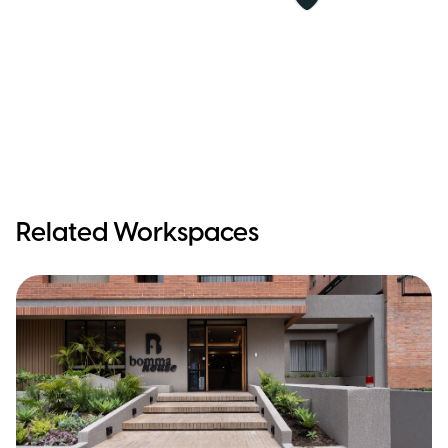
Related Workspaces