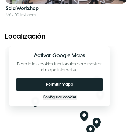
Sala Workshop
Máx. 10 invitados
Localización
Activar Google Maps
Permite las cookies funcionales para mostrar
el mapa interactivo.
Permitir mapa
Configurar cookies