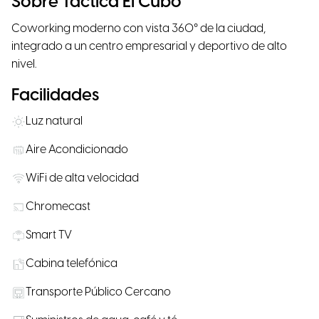
Sobre Táctica El Cubo
Coworking moderno con vista 360° de la ciudad,
integrado a un centro empresarial y deportivo de alto
nivel.
Facilidades
Luz natural
Aire Acondicionado
WiFi de alta velocidad
Chromecast
Smart TV
Cabina telefónica
Transporte Público Cercano