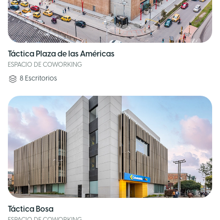
Táctica Plaza de las Américas
ESPACIO DE COWORKING
8
Escritorios
Táctica Bosa