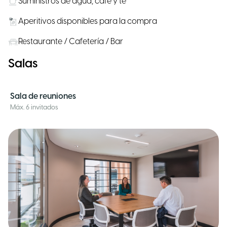
Suministros de agua, café y té
Aperitivos disponibles para la compra
Restaurante / Cafetería / Bar
Salas
Sala de reuniones
Máx. 6 invitados