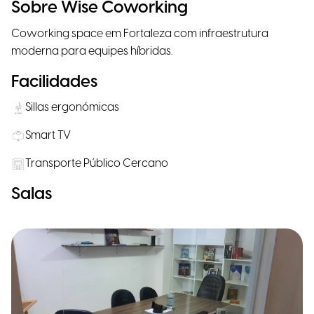
Sobre Wise Coworking
Coworking space em Fortaleza com infraestrutura
moderna para equipes híbridas.
Facilidades
Sillas ergonómicas
Smart TV
Transporte Público Cercano
Salas