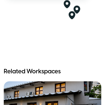
Related Workspaces