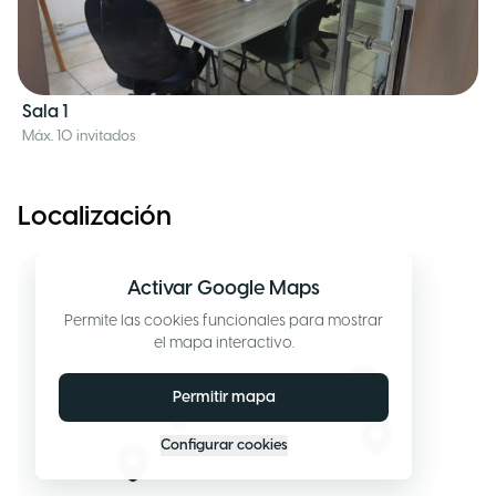
Sala 1
Máx. 10 invitados
Localización
Activar Google Maps
Permite las cookies funcionales para mostrar
el mapa interactivo.
Permitir mapa
Configurar cookies