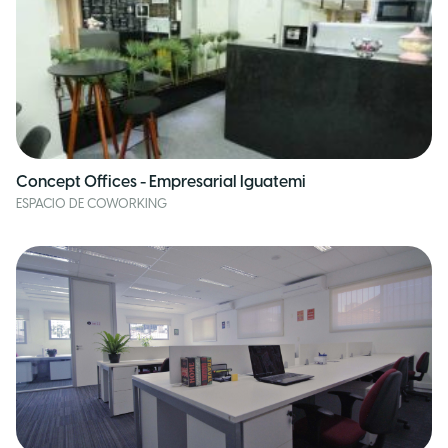
Concept Offices - Empresarial Iguatemi
ESPACIO DE COWORKING