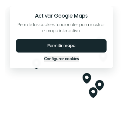
Activar Google Maps
Permite las cookies funcionales para mostrar
el mapa interactivo.
Permitir mapa
Configurar cookies