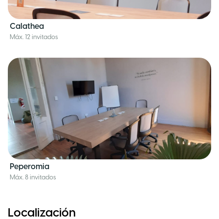
Calathea
Máx. 12 invitados
Peperomia
Máx. 8 invitados
Localización