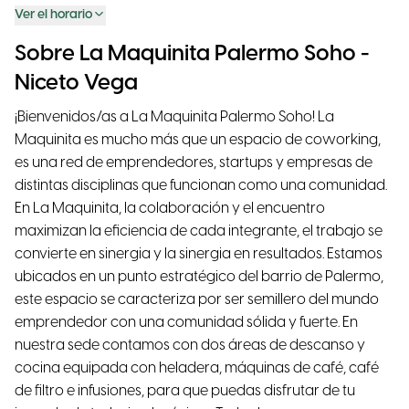
Ver el horario
Sobre La Maquinita Palermo Soho -
Niceto Vega
¡Bienvenidos/as a La Maquinita Palermo Soho! La
Maquinita es mucho más que un espacio de coworking,
es una red de emprendedores, startups y empresas de
distintas disciplinas que funcionan como una comunidad.
En La Maquinita, la colaboración y el encuentro
maximizan la eficiencia de cada integrante, el trabajo se
convierte en sinergia y la sinergia en resultados. Estamos
ubicados en un punto estratégico del barrio de Palermo,
este espacio se caracteriza por ser semillero del mundo
emprendedor con una comunidad sólida y fuerte. En
nuestra sede contamos con dos áreas de descanso y
cocina equipada con heladera, máquinas de café, café
de filtro e infusiones, para que puedas disfrutar de tu