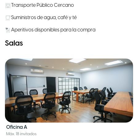
Transporte Público Cercano
Suministros de agua, café y té
Aperitivos disponibles para la compra
Salas
Oficina A
Máx. 18 invitados