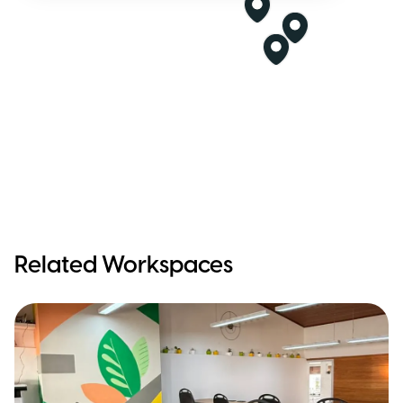
Related Workspaces