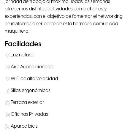
jornada de trabajo al máximo. Todas las semanas
ofrecemos distintas actividades como charlas y
experiencias, con el objetivo de fomentar el networking.
¡Te invitamos a ser parte de esta hermosa comunidad
maquinera!
Facilidades
Luz natural
Aire Acondicionado
WiFi de alta velocidad
Sillas ergonómicas
Terraza exterior
Oficinas Privadas
Aparca bicis