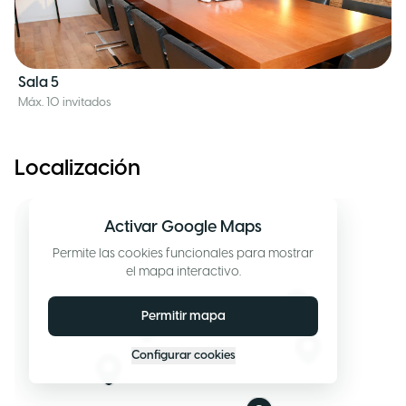
Sala 5
Máx. 10 invitados
Localización
Activar Google Maps
Permite las cookies funcionales para mostrar
el mapa interactivo.
Permitir mapa
Configurar cookies