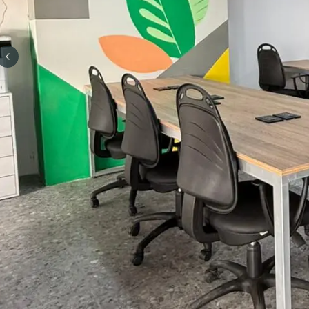
Previous slide