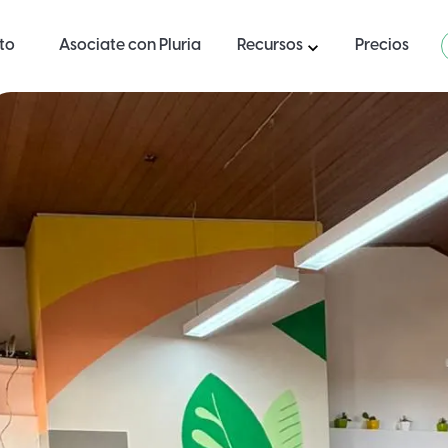
ito
Asociate con Pluria
Recursos
Precios