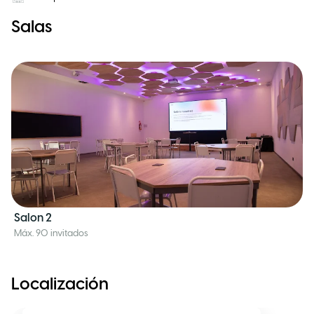
Salas
Salon 2
Máx. 90 invitados
Localización