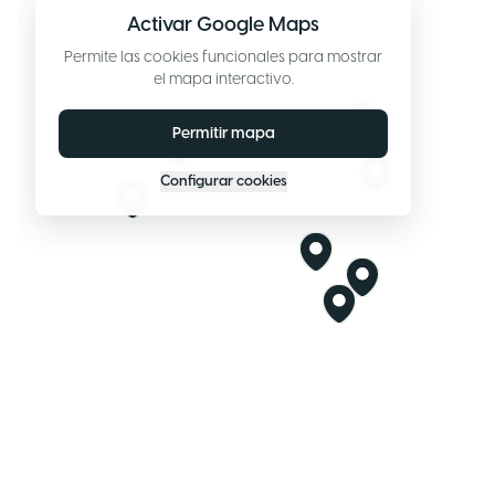
Activar Google Maps
Permite las cookies funcionales para mostrar
el mapa interactivo.
Permitir mapa
Configurar cookies