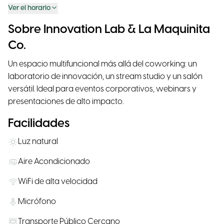
Ver el horario
Sobre Innovation Lab & La Maquinita
Co.
Un espacio multifuncional más allá del coworking: un
laboratorio de innovación, un stream studio y un salón
versátil. Ideal para eventos corporativos, webinars y
presentaciones de alto impacto.
Facilidades
Luz natural
Aire Acondicionado
WiFi de alta velocidad
Micrófono
Transporte Público Cercano