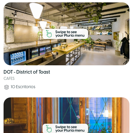
DOT - District of Toast
CAFES
10
Escritorios