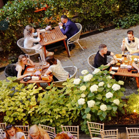
Previous slide