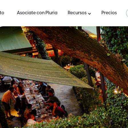
ito
Asociate con Pluria
Recursos
Precios