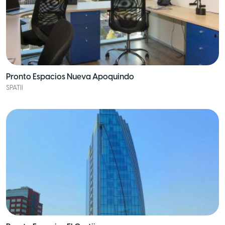
Pronto Espacios Nueva Apoquindo
SPATII