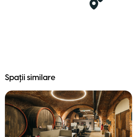
Spații similare