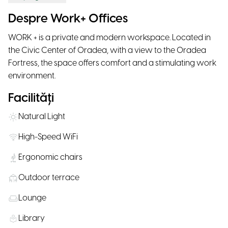
Despre Work+ Offices
WORK + is a private and modern workspace. Located in
the Civic Center of Oradea, with a view to the Oradea
Fortress, the space offers comfort and a stimulating work
environment.
Facilități
Natural Light
High-Speed WiFi
Ergonomic chairs
Outdoor terrace
Lounge
Library