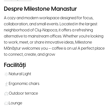
Despre Milestone Manastur
A cozy and modern workspace designed for focus,
collaboration, and small events. Located in the largest
neighborhood of Cluj-Napoca, it offers a refreshing
alternative to mainstream offices. Whether you’re looking
to work, meet, or share innovative ideas, Milestone
Mănăștur welcomes you — coffee is on us! A perfect place
to connect, create, and grow
Facilități
Natural Light
Ergonomic chairs
Outdoor terrace
Lounge