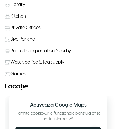
Library
Kitchen
Private Offices
Bike Parking
Public Transportation Nearby
Water, coffee & tea supply
Games
Locație
Activează Google Maps
Permite cookie-urile funcționale pentru a afișa
harta interactivă.