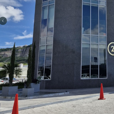
Previous slide