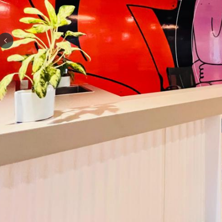
Previous slide