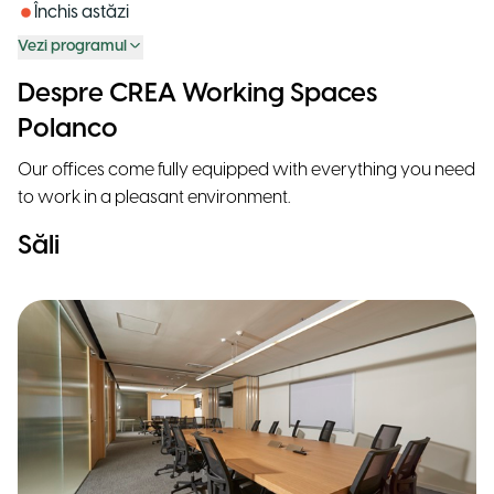
Închis astăzi
Vezi programul
Despre CREA Working Spaces
Polanco
Our offices come fully equipped with everything you need
to work in a pleasant environment.
Săli