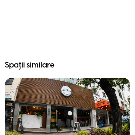
Spații similare