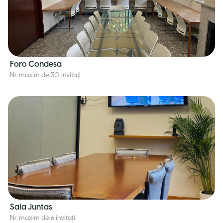
Foro Condesa
Nr. maxim de 30 invitați
Sala Juntas
Nr. maxim de 6 invitați