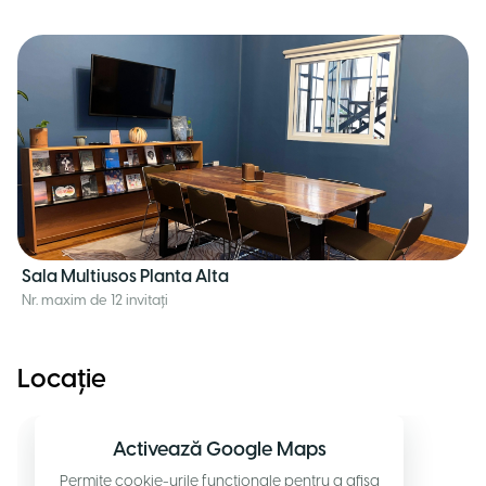
Sala Multiusos Planta Alta
Nr. maxim de 12 invitați
Locație
Activează Google Maps
Permite cookie-urile funcționale pentru a afișa