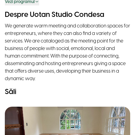
Vezi programul
Despre Uotan Studio Condesa
We generate warm meeting and collaboration spaces for
entrepreneurs, where they can also find a variety of
services. We are cataloged as the meeting point for the
business of people with social, emotional, local and
human commitment. With the purpose of connecting,
disseminating and hosting entrepreneurs giving a space
that offers diverse uses, developing their business in a
dynamic way.
Săli