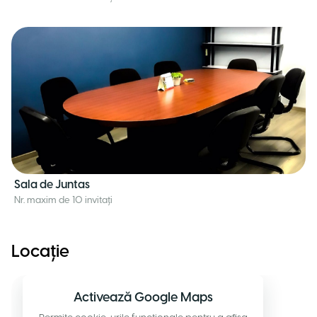
Sala de Juntas
Nr. maxim de 10 invitați
Locație
Activează Google Maps