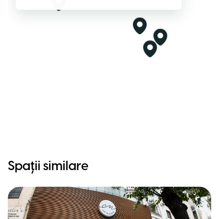
Spații similare