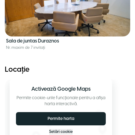
Sala de juntas Duraznos
Nr. maxim de 7 invitați
Locație
Activează Google Maps
Permite cookie-urile funcționale pentru a afișa
harta interactivă.
Permite harta
Setări cookie