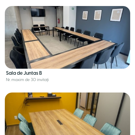
Sala de Juntas B
Nr. maxim de 30 invitați