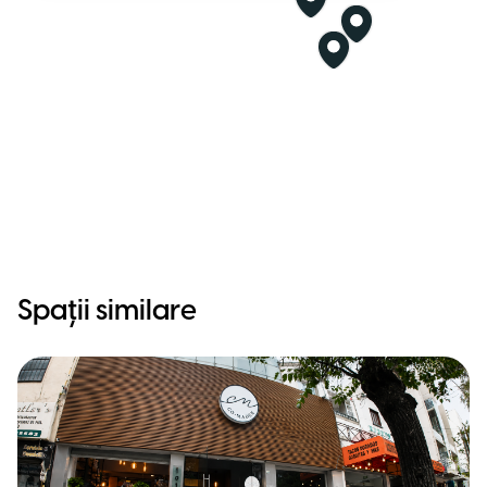
Spații similare