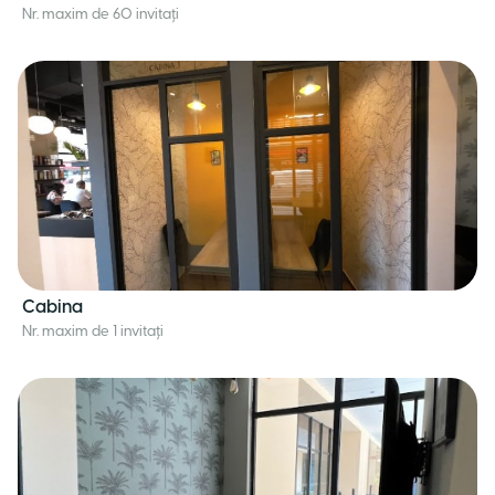
Nr. maxim de 60 invitați
Cabina
Nr. maxim de 1 invitați