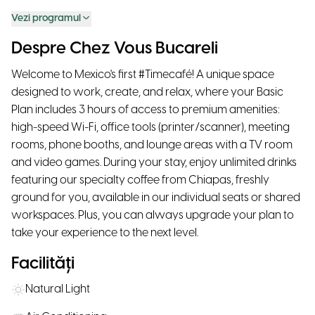
Vezi programul
Despre Chez Vous Bucareli
Welcome to Mexico's first #Timecafé! A unique space
designed to work, create, and relax, where your Basic
Plan includes 3 hours of access to premium amenities:
high-speed Wi-Fi, office tools (printer/scanner), meeting
rooms, phone booths, and lounge areas with a TV room
and video games. During your stay, enjoy unlimited drinks
featuring our specialty coffee from Chiapas, freshly
ground for you, available in our individual seats or shared
workspaces. Plus, you can always upgrade your plan to
take your experience to the next level.
Facilități
Natural Light