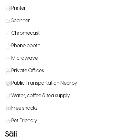
Printer
Scanner
Chromecast
Phone booth
Microwave
Private Offices
Public Transportation Nearby
Water, coffee & tea supply
Free snacks
Pet Friendly
Săli