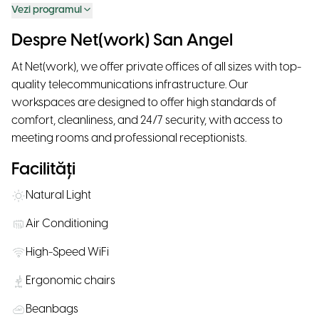
Vezi programul
Despre Net(work) San Angel
At Net(work), we offer private offices of all sizes with top-
quality telecommunications infrastructure. Our
workspaces are designed to offer high standards of
comfort, cleanliness, and 24/7 security, with access to
meeting rooms and professional receptionists.
Facilități
Natural Light
Air Conditioning
High-Speed WiFi
Ergonomic chairs
Beanbags