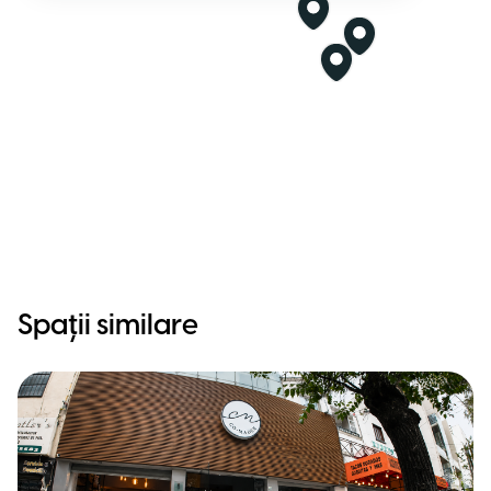
Spații similare