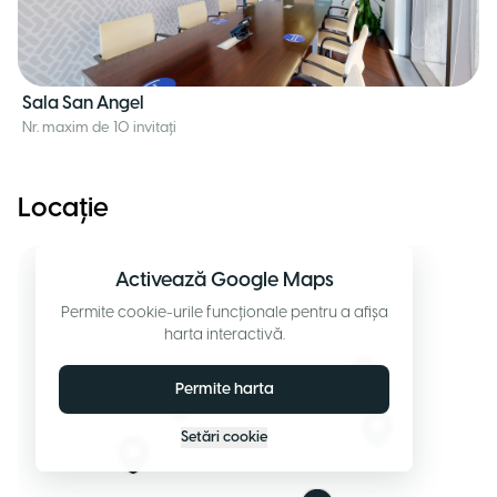
Sala San Angel
Nr. maxim de 10 invitați
Locație
Activează Google Maps
Permite cookie-urile funcționale pentru a afișa
harta interactivă.
Permite harta
Setări cookie