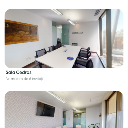
Sala Cedros
Nr. maxim de 6 invitați