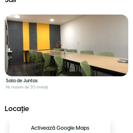
Săli
Sala de Juntas
Nr. maxim de 20 invitați
Locație
Activează Google Maps