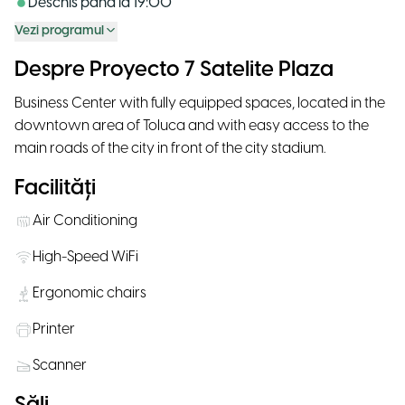
Deschis până la
19:00
Vezi programul
Despre Proyecto 7 Satelite Plaza
Business Center with fully equipped spaces, located in the
downtown area of ​​Toluca and with easy access to the
main roads of the city in front of the city stadium.
Facilități
Air Conditioning
High-Speed WiFi
Ergonomic chairs
Printer
Scanner