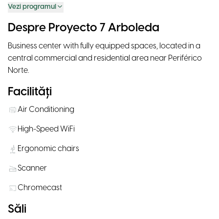
Vezi programul
Despre Proyecto 7 Arboleda
Business center with fully equipped spaces, located in a
central commercial and residential area near Periférico
Norte.
Facilități
Air Conditioning
High-Speed WiFi
Ergonomic chairs
Scanner
Chromecast
Săli