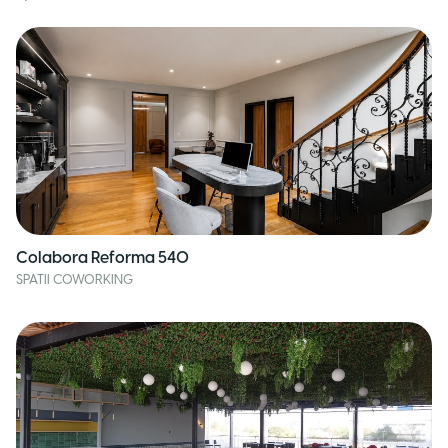
Colabora Reforma 540
SPATII COWORKING