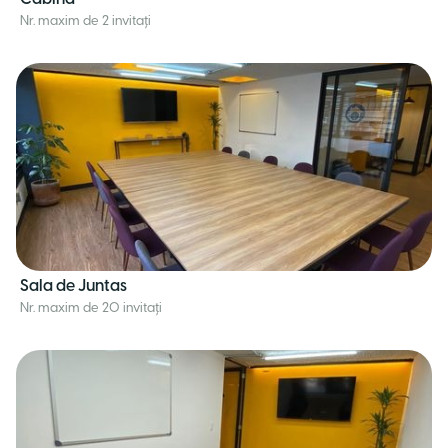
Nr. maxim de 2 invitați
Sala de Juntas
Nr. maxim de 20 invitați