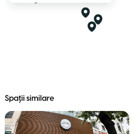
Spații similare