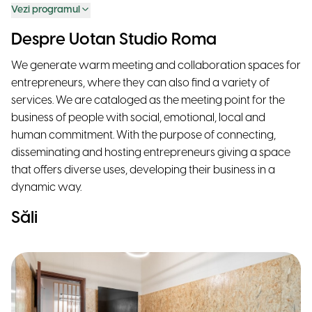
Vezi programul
Despre Uotan Studio Roma
We generate warm meeting and collaboration spaces for
entrepreneurs, where they can also find a variety of
services. We are cataloged as the meeting point for the
business of people with social, emotional, local and
human commitment. With the purpose of connecting,
disseminating and hosting entrepreneurs giving a space
that offers diverse uses, developing their business in a
dynamic way.
Săli