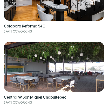
Colabora Reforma 540
SPATII COWORKING
Central W San Miguel Chapultepec
SPATII COWORKING