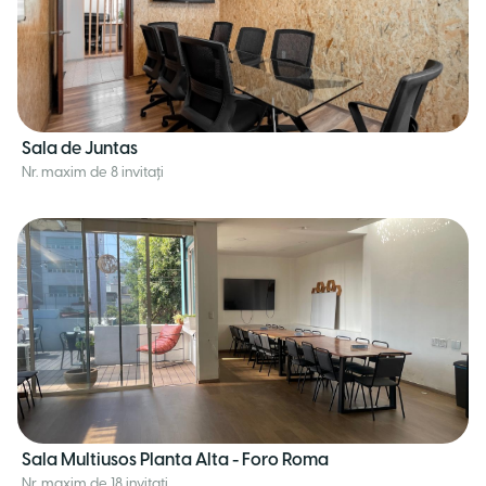
Sala de Juntas
Nr. maxim de 8 invitați
Sala Multiusos Planta Alta - Foro Roma
Nr. maxim de 18 invitați