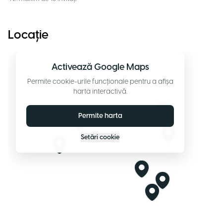
Locație
Activează Google Maps
Permite cookie-urile funcționale pentru a afișa
harta interactivă.
Permite harta
Setări cookie