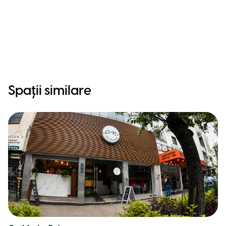
Spații similare