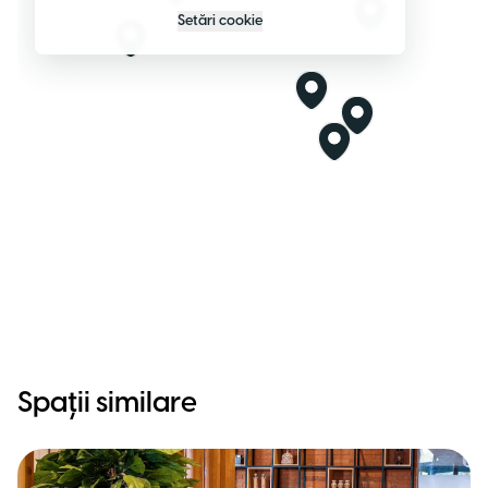
Setări cookie
Spații similare