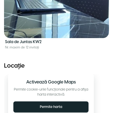
Sala de Juntas KW2
Nr. maxim de 12 invitați
Locație
Activează Google Maps
Permite cookie-urile funcționale pentru a afișa
harta interactivă.
Permite harta