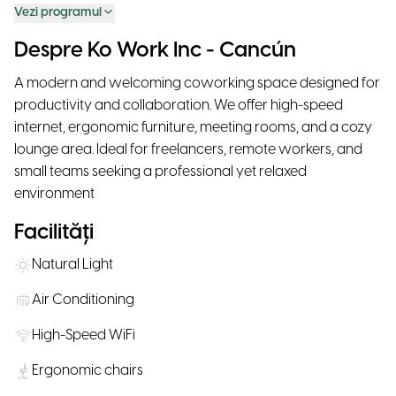
Vezi programul
Despre Ko Work Inc - Cancún
A modern and welcoming coworking space designed for
productivity and collaboration. We offer high-speed
internet, ergonomic furniture, meeting rooms, and a cozy
lounge area. Ideal for freelancers, remote workers, and
small teams seeking a professional yet relaxed
environment
Facilități
Natural Light
Air Conditioning
High-Speed WiFi
Ergonomic chairs