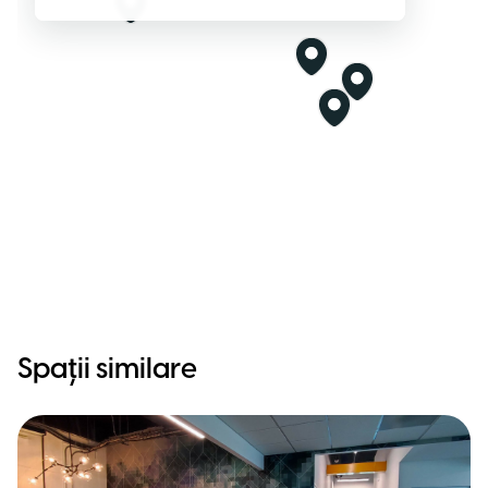
Spații similare