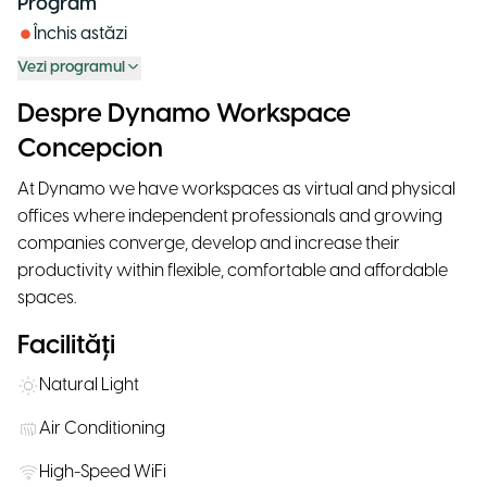
Program
Închis astăzi
Vezi programul
Despre Dynamo Workspace
Concepcion
At Dynamo we have workspaces as virtual and physical
offices where independent professionals and growing
companies converge, develop and increase their
productivity within flexible, comfortable and affordable
spaces.
Facilități
Natural Light
Air Conditioning
High-Speed WiFi