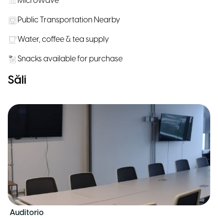
Microwave
Public Transportation Nearby
Water, coffee & tea supply
Snacks available for purchase
Săli
Auditorio