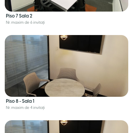
Piso 7 Sala 2
Nr. maxim de 6 invitați
Piso 8 - Sala 1
Nr. maxim de 4 invitați