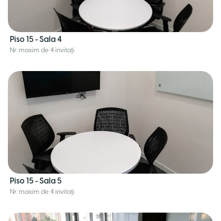
Piso 15 - Sala 4
Nr. maxim de 4 invitați
Piso 15 - Sala 5
Nr. maxim de 4 invitați