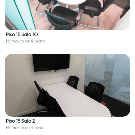
Piso 15 Sala 10
Nr. maxim de 4 invitați
Piso 15 Sala 2
Nr. maxim de 4 invitați