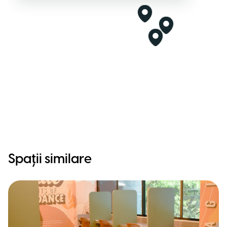
Spații similare