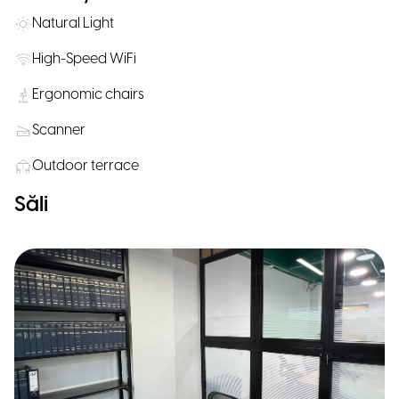
Natural Light
High-Speed WiFi
Ergonomic chairs
Scanner
Outdoor terrace
Săli