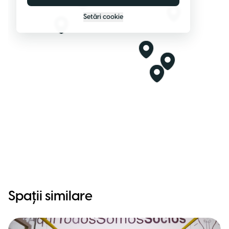
Setări cookie
Spații similare