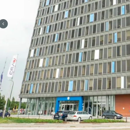
Previous slide