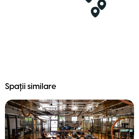
Spații similare