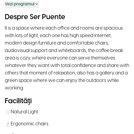
Vezi programul
Despre Ser Puente
It is a space where each office and rooms are spacious
with lots of light, each one has high speed internet,
modern design furniture and comfortable chairs,
audiovisual support and whiteboards, the coffee break
area is cozy, where everyone can serve themselves
whatever they want with total confidence and share with
others that moment of relaxation, also has a gallery and a
green space where we can enjoy the outdoors while
working.
Facilități
Natural Light
Ergonomic chairs