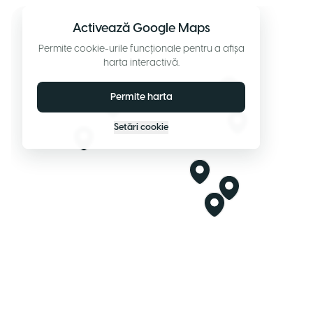
Activează Google Maps
Permite cookie-urile funcționale pentru a afișa
harta interactivă.
Permite harta
Setări cookie