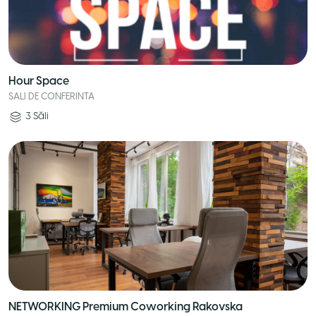
Hour Space
SALI DE CONFERINTA
3
Săli
NETWORKING Premium Coworking Rakovska