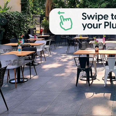
Previous slide