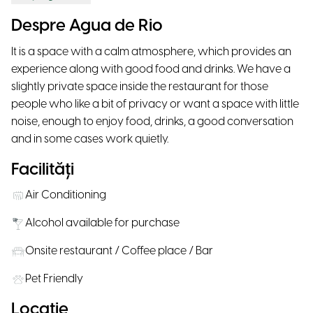
Despre Agua de Rio
It is a space with a calm atmosphere, which provides an
experience along with good food and drinks. We have a
slightly private space inside the restaurant for those
people who like a bit of privacy or want a space with little
noise, enough to enjoy food, drinks, a good conversation
and in some cases work quietly.
Facilități
Air Conditioning
Alcohol available for purchase
Onsite restaurant / Coffee place / Bar
Pet Friendly
Locație