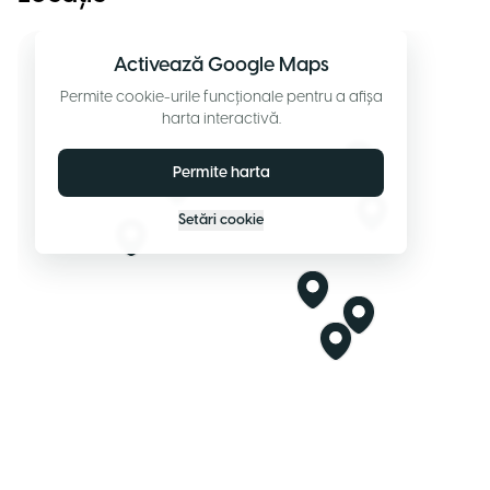
Activează Google Maps
Permite cookie-urile funcționale pentru a afișa
harta interactivă.
Permite harta
Setări cookie