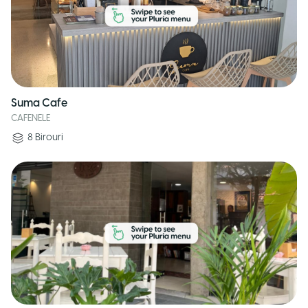
Suma Cafe
CAFENELE
8
Birouri