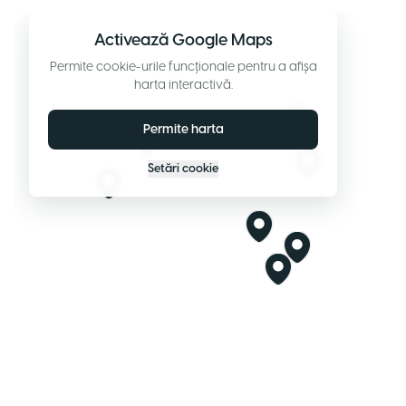
Activează Google Maps
Permite cookie-urile funcționale pentru a afișa
harta interactivă.
Permite harta
Setări cookie