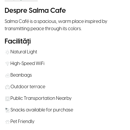
Despre Salma Cafe
Salma Café is a spacious, warm place inspired by
transmitting peace through its colors.
Facilități
Natural Light
High-Speed WiFi
Beanbags
Outdoor terrace
Public Transportation Nearby
Snacks available for purchase
Pet Friendly