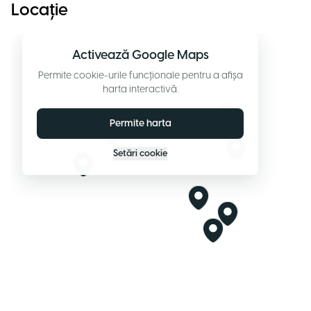
Locație
Activează Google Maps
Permite cookie-urile funcționale pentru a afișa
harta interactivă.
Permite harta
Setări cookie