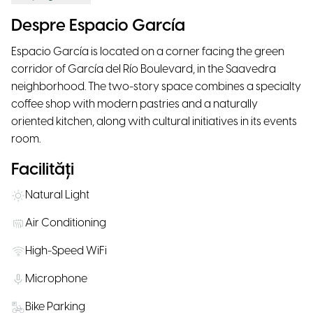
Despre Espacio García
Espacio García is located on a corner facing the green
corridor of García del Río Boulevard, in the Saavedra
neighborhood. The two-story space combines a specialty
coffee shop with modern pastries and a naturally
oriented kitchen, along with cultural initiatives in its events
room.
Facilități
Natural Light
Air Conditioning
High-Speed WiFi
Microphone
Bike Parking