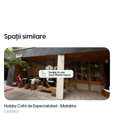
Spații similare
Hobby Café de Especialidad - Malabia
CAFENELE