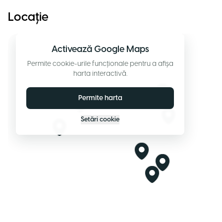
Locație
Activează Google Maps
Permite cookie-urile funcționale pentru a afișa
harta interactivă.
Permite harta
Setări cookie